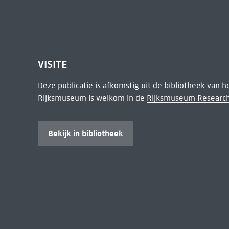
VISITE
Deze publicatie is afkomstig uit de bibliotheek van 
Rijksmuseum is welkom in de
Rijksmuseum Research
Bekijk in bibliotheek