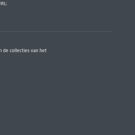
URL:
 de collecties van het