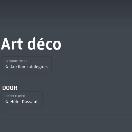
Art déco
IS SOORT WERK
Auction catalogues
DOOR
HEEFT MAKER
Hôtel Dassault