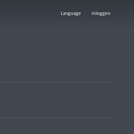
Language
Inloggen