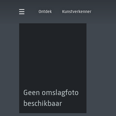
Ontdek
Kunstverkenner
Geen omslagfoto
beschikbaar