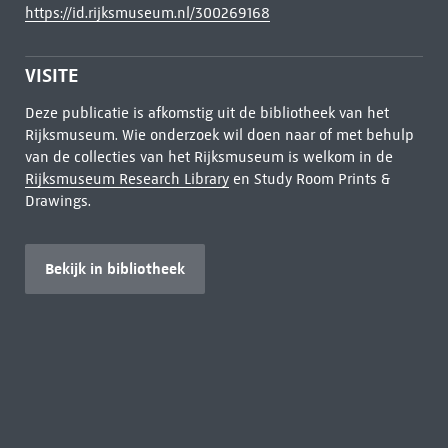
https://id.rijksmuseum.nl/300269168
VISITE
Deze publicatie is afkomstig uit de bibliotheek van het
Rijksmuseum. Wie onderzoek wil doen naar of met behulp
van de collecties van het Rijksmuseum is welkom in de
Rijksmuseum Research Library
en Study Room Prints &
Drawings.
Bekijk in bibliotheek