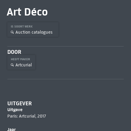
Art Déco
IS SOORT WERK
Auction catalogues
DOOR
HEEFT MAKER
Artcurial
UITGEVER
Uitgave
Paris: Artcurial, 2017
Jaar