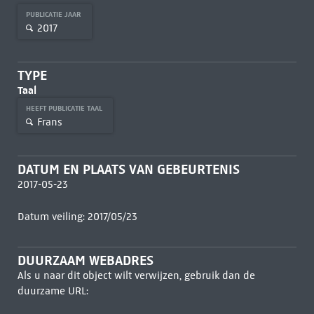
PUBLICATIE JAAR
2017
TYPE
Taal
HEEFT PUBLICATIE TAAL
Frans
DATUM EN PLAATS VAN GEBEURTENIS
2017-05-23
Datum veiling: 2017/05/23
DUURZAAM WEBADRES
Als u naar dit object wilt verwijzen, gebruik dan de
duurzame URL: