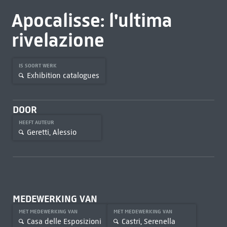
Apocalisse: l'ultima
rivelazione
IS SOORT WERK
Exhibition catalogues
DOOR
HEEFT AUTEUR
Geretti, Alessio
MEDEWERKING VAN
MET MEDEWERKING VAN
MET MEDEWERKING VAN
Casa delle Esposizioni
Castri, Serenella