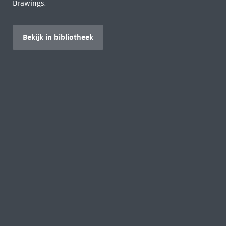
Drawings.
Bekijk in bibliotheek