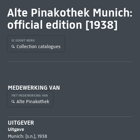
Alte Pinakothek Munich:
official edition [1938]
IS SOORT WERK
Collection catalogues
MEDEWERKING VAN
MET MEDEWERKING VAN
Alte Pinakothek
UITGEVER
Uitgave
Munich: [s.n.], 1938