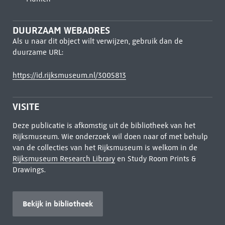
DUURZAAM WEBADRES
Als u naar dit object wilt verwijzen, gebruik dan de
duurzame URL:
https://id.rijksmuseum.nl/3005813
VISITE
Deze publicatie is afkomstig uit de bibliotheek van het
Rijksmuseum. Wie onderzoek wil doen naar of met behulp
van de collecties van het Rijksmuseum is welkom in de
Rijksmuseum Research Library
en Study Room Prints &
Drawings.
Bekijk in bibliotheek