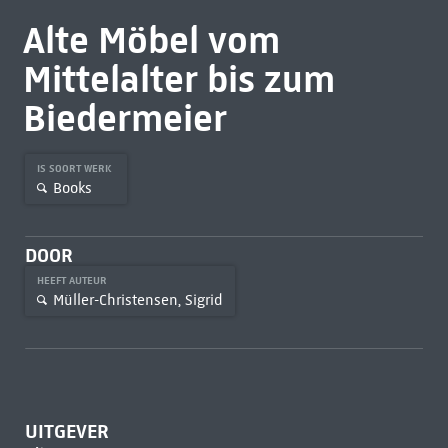
Alte Möbel vom
Mittelalter bis zum
Biedermeier
IS SOORT WERK
Books
DOOR
HEEFT AUTEUR
Müller-Christensen, Sigrid
UITGEVER