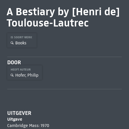
A Bestiary by [Henri de]
Toulouse-Lautrec
IS SOORT WERK
Books
DOOR
HEEFT AUTEUR
Hofer, Philip
UITGEVER
Uitgave
Cambridge Mass: 1970