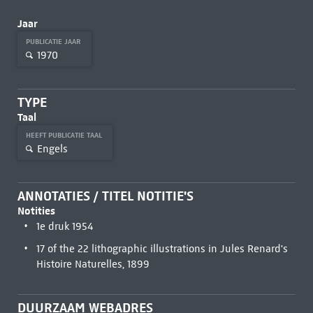
Jaar
PUBLICATIE JAAR
1970
TYPE
Taal
HEEFT PUBLICATIE TAAL
Engels
ANNOTATIES / TITEL NOTITIE'S
Notities
1e druk 1954
17 of the 22 lithographic illustrations in Jules Renard's
Histoire Naturelles, 1899
DUURZAAM WEBADRES