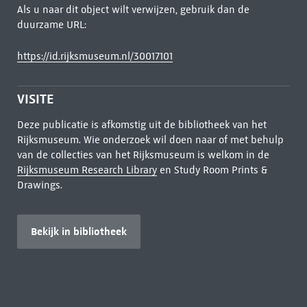
Als u naar dit object wilt verwijzen, gebruik dan de
duurzame URL:
https://id.rijksmuseum.nl/30017101
VISITE
Deze publicatie is afkomstig uit de bibliotheek van het
Rijksmuseum. Wie onderzoek wil doen naar of met behulp
van de collecties van het Rijksmuseum is welkom in de
Rijksmuseum Research Library
en Study Room Prints &
Drawings.
Bekijk in bibliotheek