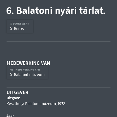
6. Balatoni nyári tárlat.
IS SOORT WERK
Books
MEDEWERKING VAN
MET MEDEWERKING VAN
Balatoni múzeum
UITGEVER
Uitgave
Keszthely: Balatoni múzeum, 1972
Jaar