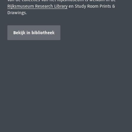
Rijksmuseum Research Library
en Study Room Prints &
Drawings.
Bekijk in bibliotheek