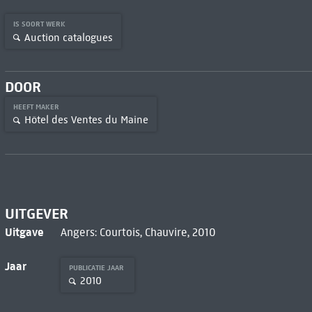
IS SOORT WERK
Auction catalogues
DOOR
HEEFT MAKER
Hôtel des Ventes du Maine
UITGEVER
Uitgave
Angers: Courtois, Chauvire, 2010
Jaar
PUBLICATIE JAAR
2010