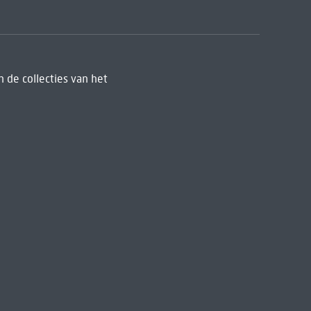
 de collecties van het