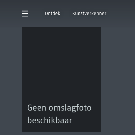
Ontdek
Kunstverkenner
Geen omslagfoto
beschikbaar