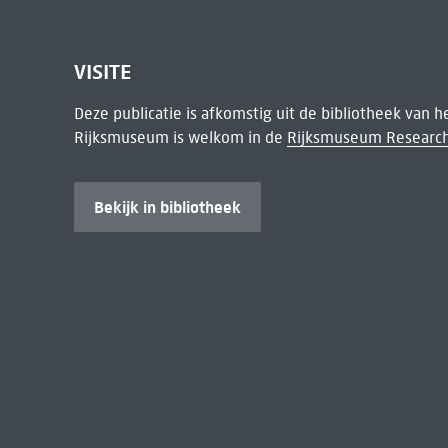
VISITE
Deze publicatie is afkomstig uit de bibliotheek van 
Rijksmuseum is welkom in de
Rijksmuseum Research
Bekijk in bibliotheek