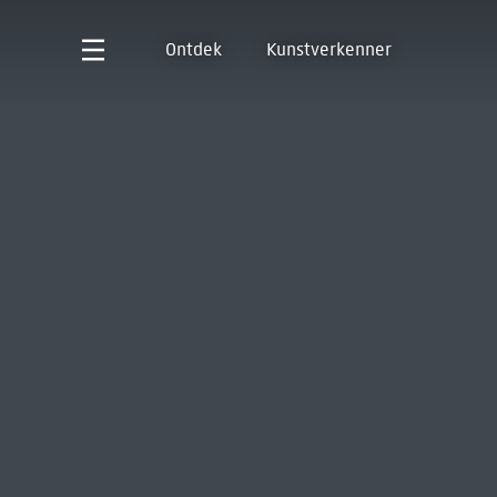
Ontdek
Kunstverkenner