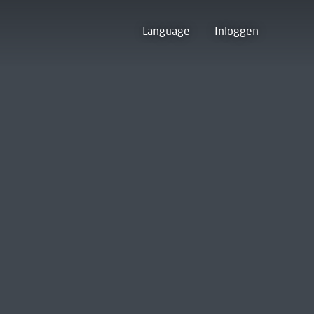
Language
Inloggen