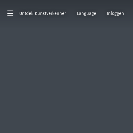
Ontdek
Kunstverkenner
Language
Inloggen