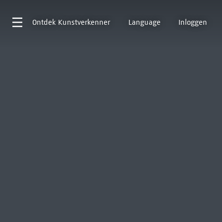
Ontdek
Kunstverkenner
Language
Inloggen