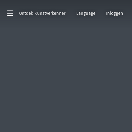
Ontdek
Kunstverkenner
Language
Inloggen