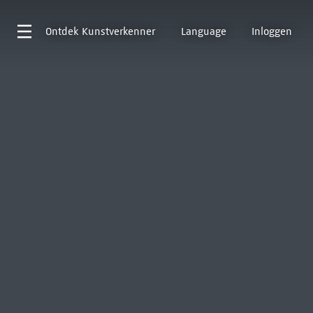
Ontdek
Kunstverkenner
Language
Inloggen