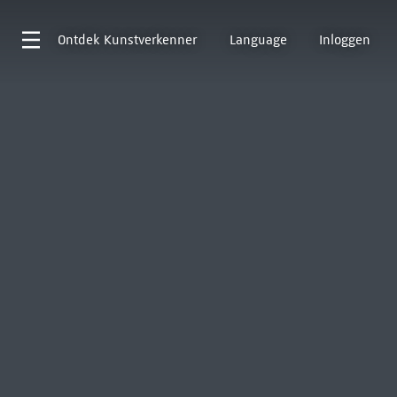
Ontdek
Kunstverkenner
Language
Inloggen