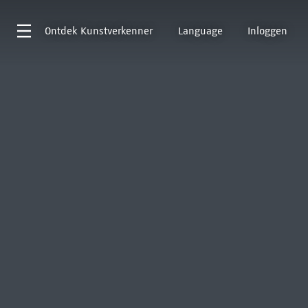
Ontdek
Kunstverkenner
Language
Inloggen