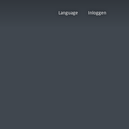
Language
Inloggen