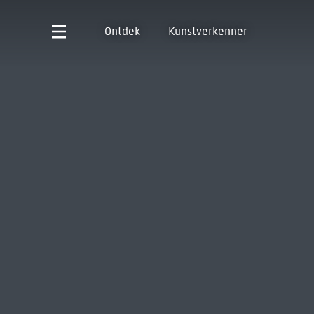
Ontdek
Kunstverkenner