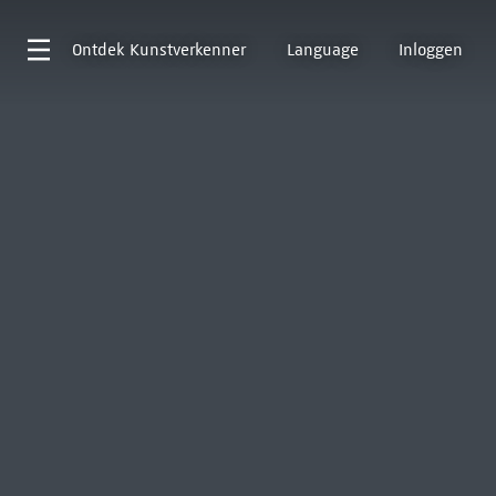
Ontdek
Kunstverkenner
Language
Inloggen