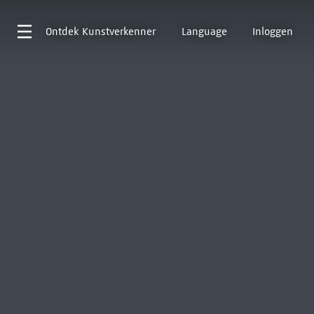
Ontdek
Kunstverkenner
Language
Inloggen