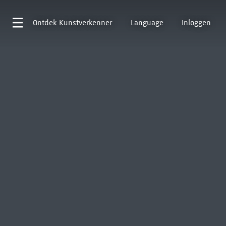
Ontdek
Kunstverkenner
Language
Inloggen