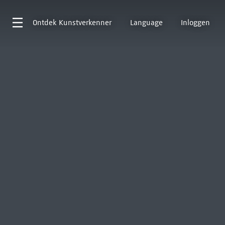
Ontdek
Kunstverkenner
Language
Inloggen