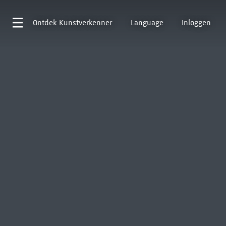
Ontdek
Kunstverkenner
Language
Inloggen