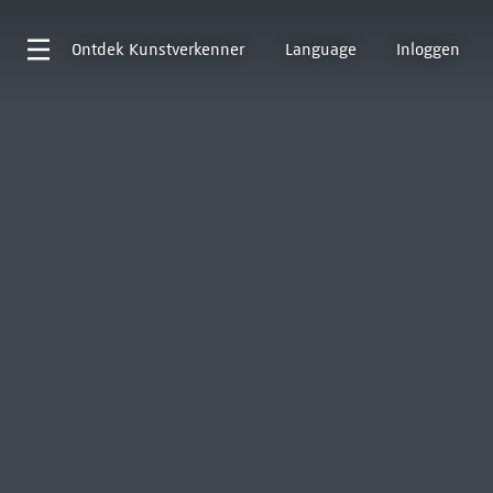
Ontdek
Kunstverkenner
Language
Inloggen