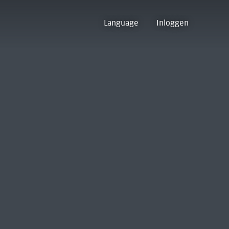
Language
Inloggen