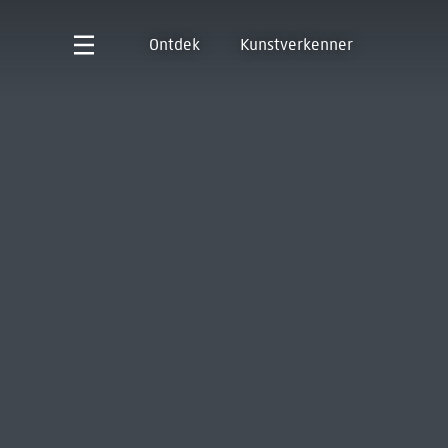
Ontdek
Kunstverkenner