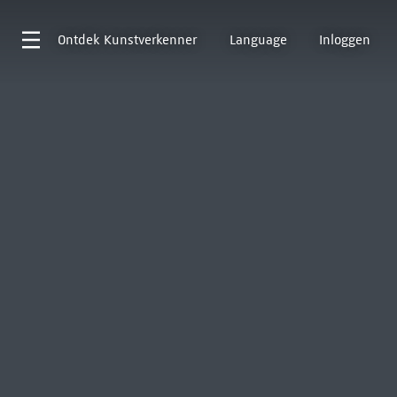
Ontdek
Kunstverkenner
Language
Inloggen