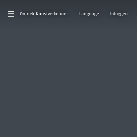
Ontdek
Kunstverkenner
Language
Inloggen