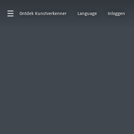
Ontdek
Kunstverkenner
Language
Inloggen