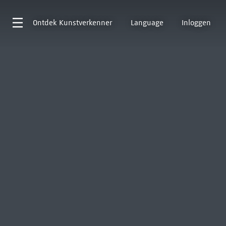
Ontdek
Kunstverkenner
Language
Inloggen