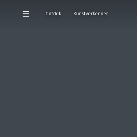
Ontdek
Kunstverkenner