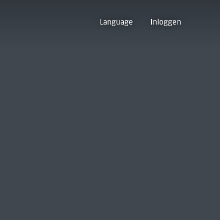
Language
Inloggen