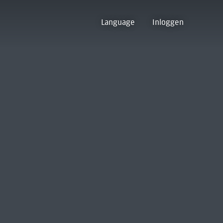
Language
Inloggen