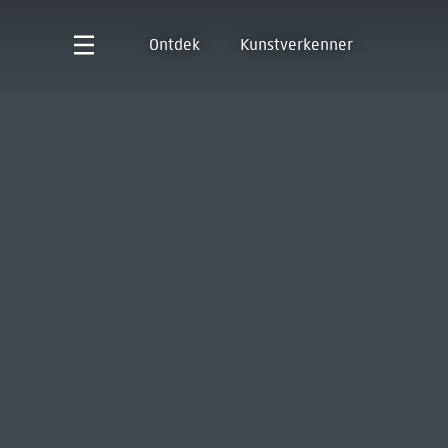
Ontdek
Kunstverkenner