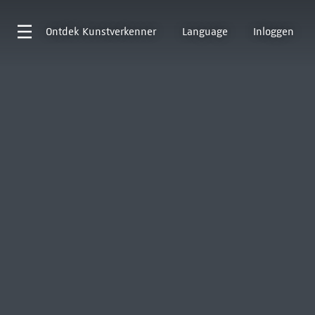
Ontdek
Kunstverkenner
Language
Inloggen