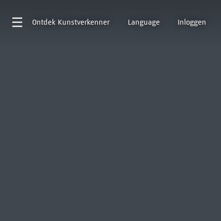
Ontdek
Kunstverkenner
Language
Inloggen