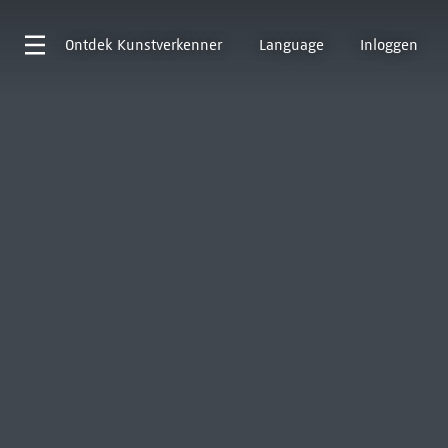
Ontdek
Kunstverkenner
Language
Inloggen