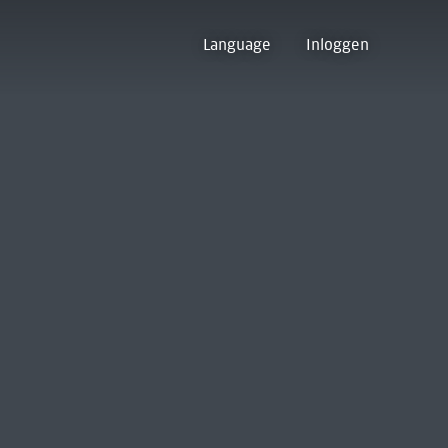
Language
Inloggen