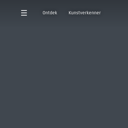
Ontdek
Kunstverkenner