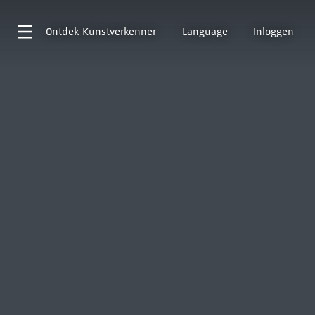
Ontdek
Kunstverkenner
Language
Inloggen