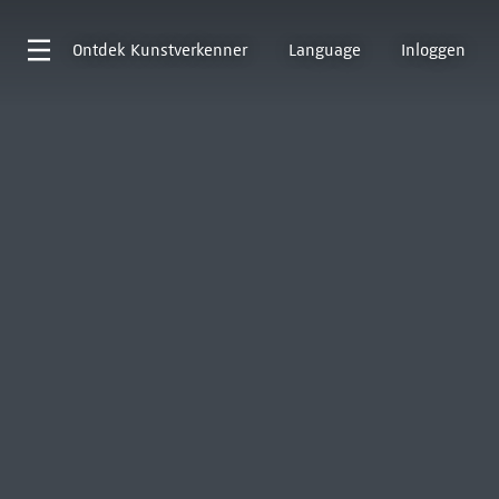
Ontdek
Kunstverkenner
Language
Inloggen