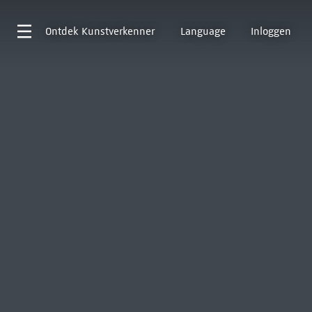
Ontdek
Kunstverkenner
Language
Inloggen