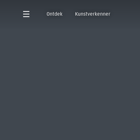
Ontdek
Kunstverkenner