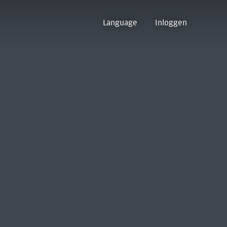
Language
Inloggen