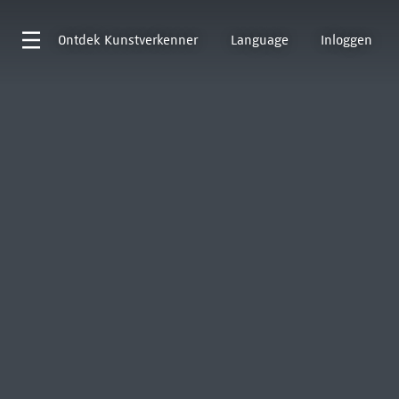
Ontdek
Kunstverkenner
Language
Inloggen