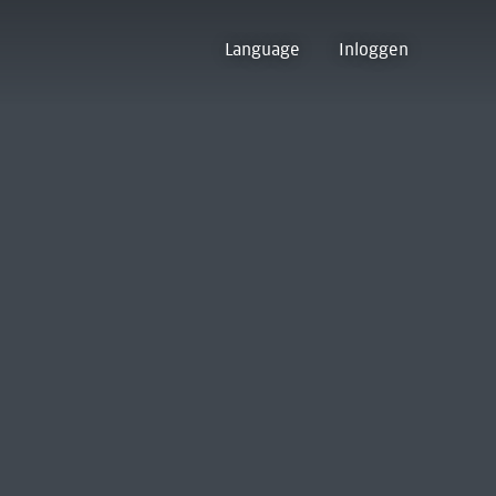
Language
Inloggen