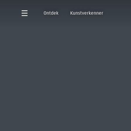
Ontdek
Kunstverkenner