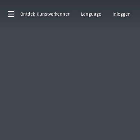
Ontdek
Kunstverkenner
Language
Inloggen