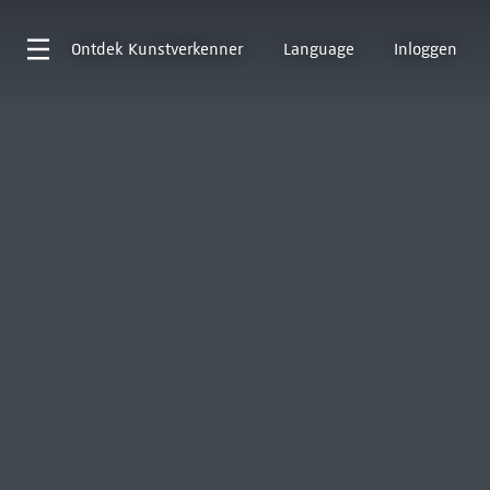
Ontdek
Kunstverkenner
Language
Inloggen