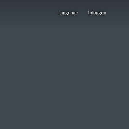
Language
Inloggen