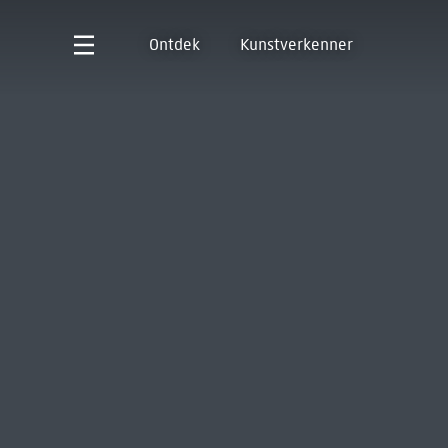
Ontdek
Kunstverkenner