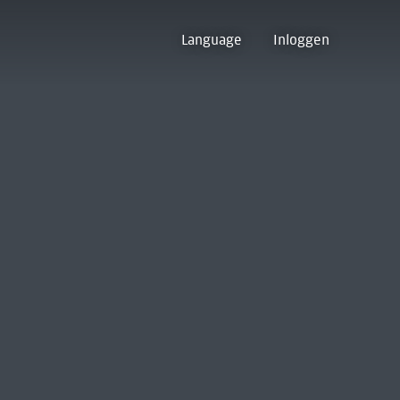
Language
Inloggen