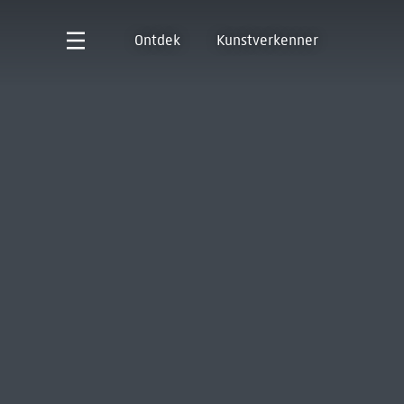
Ontdek
Kunstverkenner