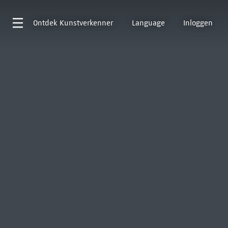
Ontdek
Kunstverkenner
Language
Inloggen