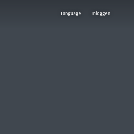
Language
Inloggen