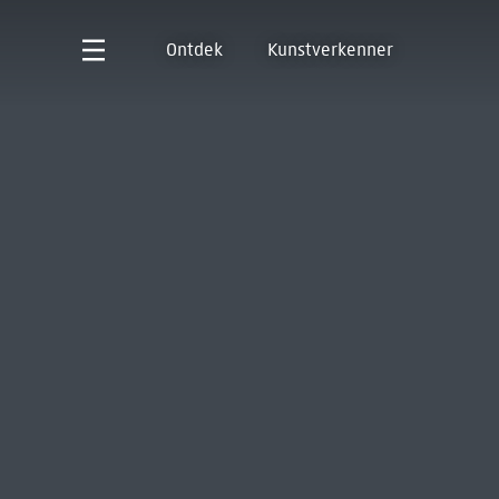
Ontdek
Kunstverkenner