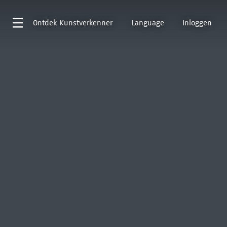
Ontdek
Kunstverkenner
Language
Inloggen