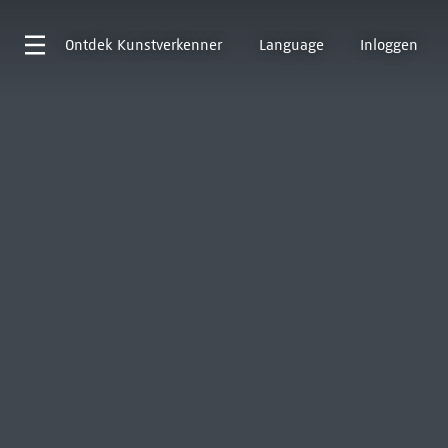
Ontdek
Kunstverkenner
Language
Inloggen