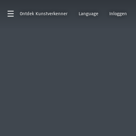
Ontdek
Kunstverkenner
Language
Inloggen