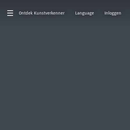
Ontdek
Kunstverkenner
Language
Inloggen