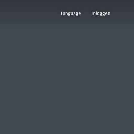
Language
Inloggen