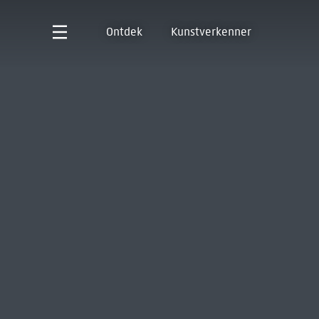
Ontdek
Kunstverkenner